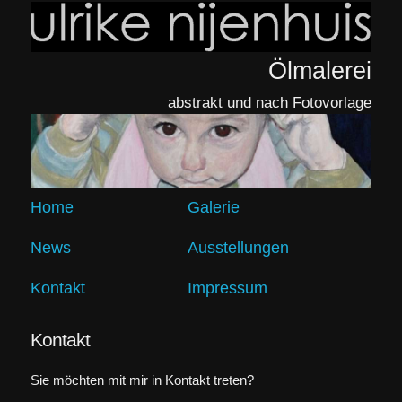
Ölmalerei
abstrakt und nach Fotovorlage
Home
Galerie
News
Ausstellungen
Kontakt
Impressum
Kontakt
Sie möchten mit mir in Kontakt treten?