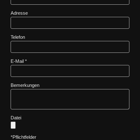
Adresse
Telefon
E-Mail *
Bemerkungen
Datei
*Pflichtfelder