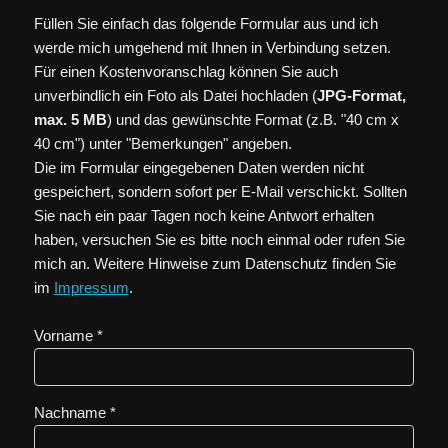
Füllen Sie einfach das folgende Formular aus und ich
werde mich umgehend mit Ihnen in Verbindung setzen.
Für einen Kostenvoranschlag können Sie auch
unverbindlich ein Foto als Datei hochladen (
JPG-Format,
max. 5 MB
) und das gewünschte Format (z.B. "40 cm x
40 cm") unter "Bemerkungen" angeben.
Die im Formular eingegebenen Daten werden nicht
gespeichert, sondern sofort per E-Mail verschickt. Sollten
Sie nach ein paar Tagen noch keine Antwort erhalten
haben, versuchen Sie es bitte noch einmal oder rufen Sie
mich an. Weitere Hinweise zum Datenschutz finden Sie
im
Impressum
.
Vorname *
Nachname *